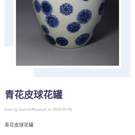
青花皮球花罐
Data by GuamfuMuseum on 2020-09-06
青花皮球花罐