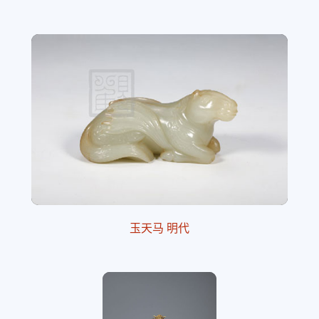
玉天马 明代