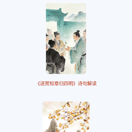
《送贺知章归四明》诗句解读