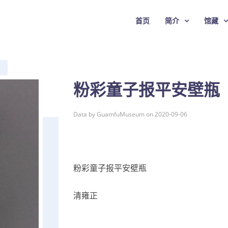
首页
简介
馆藏
粉彩童子报平安壁瓶
Data by GuamfuMuseum on 2020-09-06
粉彩童子报平安壁瓶
清雍正