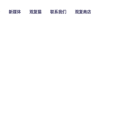
新媒体
观复猫
联系我们
观复商店