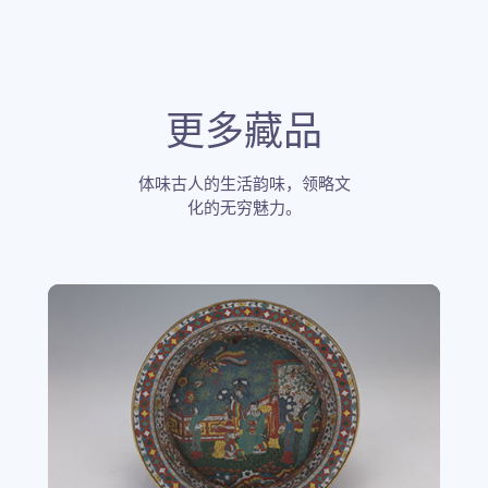
更多藏品
体味古人的生活韵味，领略文
化的无穷魅力。