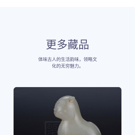
更多藏品
体味古人的生活韵味，领略文
化的无穷魅力。