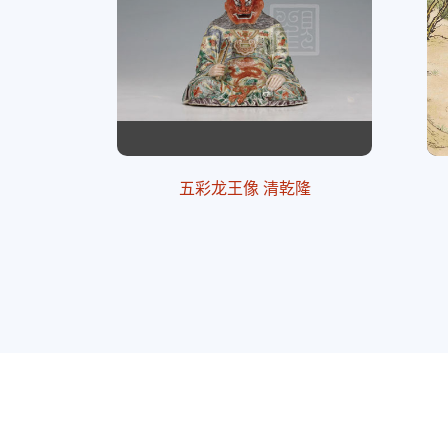
五彩龙王像 清乾隆