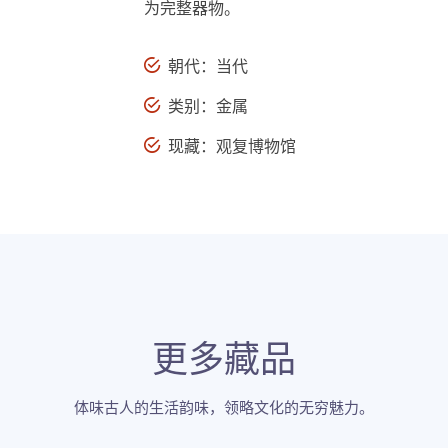
为完整器物。
朝代：当代
类别：金属
现藏：观复博物馆
更多藏品
体味古人的生活韵味，领略文化的无穷魅力。