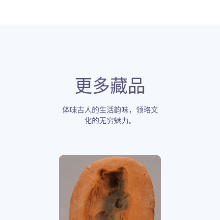
更多藏品
体味古人的生活韵味，领略文
化的无穷魅力。