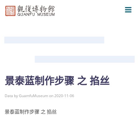
景泰蓝制作步骤 之 掐丝
Data by GuamfuMuseum on 2020-11-06
景泰蓝制作步骤 之 掐丝