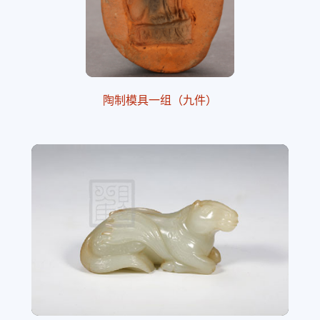
陶制模具一组（九件）