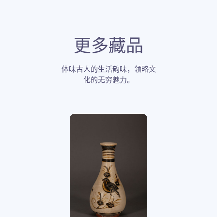
更多藏品
体味古人的生活韵味，领略文
化的无穷魅力。