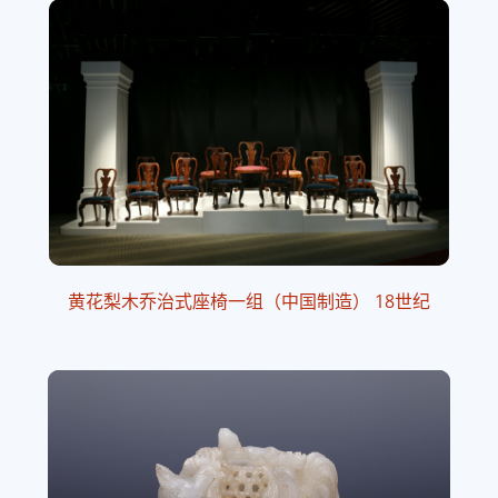
黄花梨木乔治式座椅一组（中国制造） 18世纪