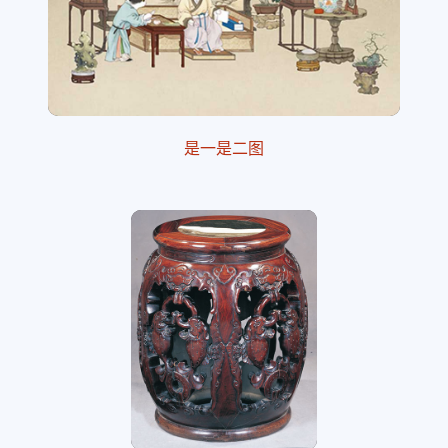
是一是二图