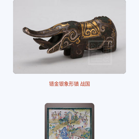
错金银象形镇 战国