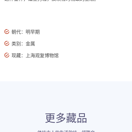
朝代：明早期
类别：金属
现藏：上海观复博物馆
更多藏品