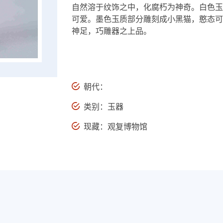
自然溶于纹饰之中，化腐朽为神奇。白色玉
可爱。墨色玉质部分雕刻成小黑猫，憨态可
神足，巧雕器之上品。
朝代：
类别：玉器
现藏：观复博物馆