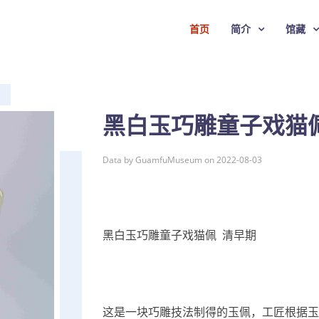
首页
简介
馆藏
黑白玉巧雕童子戏猫
Data by GuamfuMuseum on 2022-08-03
黑白玉巧雕童子戏猫佩 清早期
这是一块巧雕技法制得的玉佩，工匠根据玉