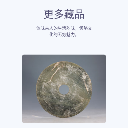
更多藏品
体味古人的生活韵味，领略文
化的无穷魅力。