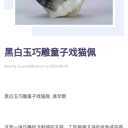
黑白玉巧雕童子戏猫佩
Data by GuamfuMuseum on 2022-08-03
黑白玉巧雕童子戏猫佩 清早期
这是一块巧雕技法制得的玉佩，工匠根据玉块的皮色或杂质