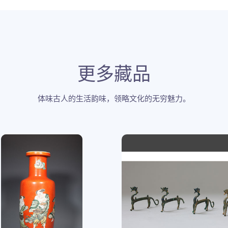
更多藏品
体味古人的生活韵味，领略文化的无穷魅力。