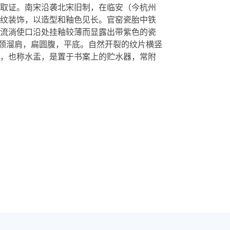
取证。南宋沿袭北宋旧制，在临安（今杭州
纹装饰，以造型和釉色见长。官窑瓷胎中铁
流淌使口沿处挂釉较薄而显露出带紫色的瓷
无颈溜肩，扁圆腹，平底。自然开裂的纹片横竖
，也称水盂，是置于书案上的贮水器，常附