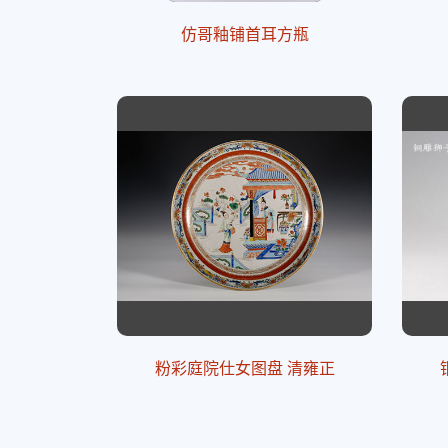
仿哥釉铺首耳方瓶
粉彩庭院仕女图盘 清雍正