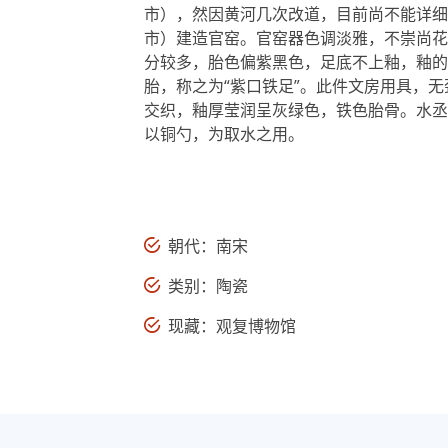
市），然因黄河几次改道，目前尚不能详细
市）建造官窑。官窑器色调淡雅，不崇尚花
分较多，胎色偏紫黑色，足底不上釉，釉的
胎，称之为“紫口铁足”。此件文房用具，
交织，釉厚莹润呈灰绿色，铁色胎骨。水丞
以铜勺，为取水之用。
朝代：南宋
类别：陶瓷
现藏：观复博物馆