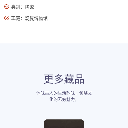
类别：陶瓷
现藏：观复博物馆
更多藏品
体味古人的生活韵味，领略文
化的无穷魅力。