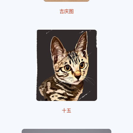
吉庆图
十五