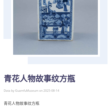
青花人物故事纹方瓶
Data by GuamfuMuseum on 2025-08-14
青花人物故事纹方瓶