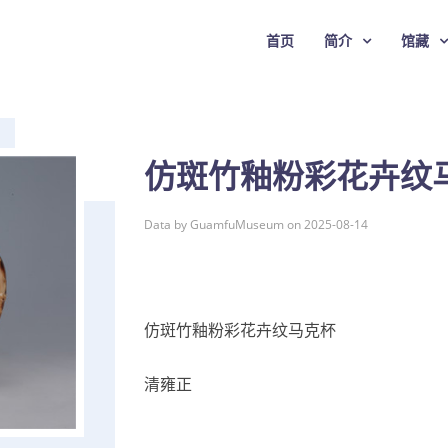
首页
简介
馆藏
仿斑竹釉粉彩花卉纹
Data by GuamfuMuseum on 2025-08-14
仿斑竹釉粉彩花卉纹马克杯
清雍正