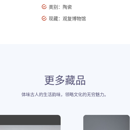
类别：陶瓷
现藏：观复博物馆
更多藏品
体味古人的生活韵味，领略文化的无穷魅力。