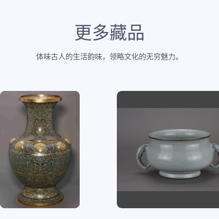
更多藏品
体味古人的生活韵味，领略文化的无穷魅力。