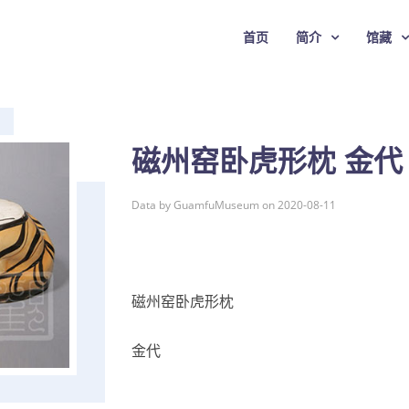
首页
简介
馆藏
磁州窑卧虎形枕 金代
Data by GuamfuMuseum on 2020-08-11
磁州窑卧虎形枕
金代