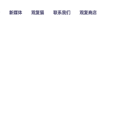
新媒体
观复猫
联系我们
观复商店