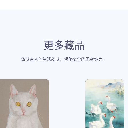
更多藏品
体味古人的生活韵味，领略文化的无穷魅力。