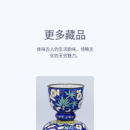
更多藏品
体味古人的生活韵味，领略文
化的无穷魅力。