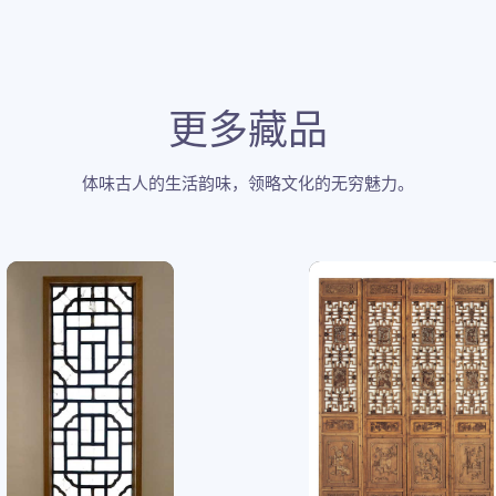
更多藏品
体味古人的生活韵味，领略文化的无穷魅力。