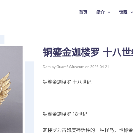
首页
简介
馆藏
铜鎏金迦楼罗 十八世
Data by GuamfuMuseum on 2026-04-21
铜鎏金迦楼罗 十八世纪
铜鎏金迦楼罗 18世纪
迦楼罗为古印度神话种的一种怪鸟，也称金