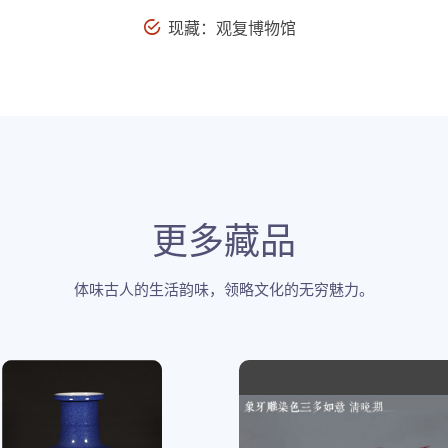
现藏：观复博物馆
更多藏品
体味古人的生活韵味，领略文化的无穷魅力。