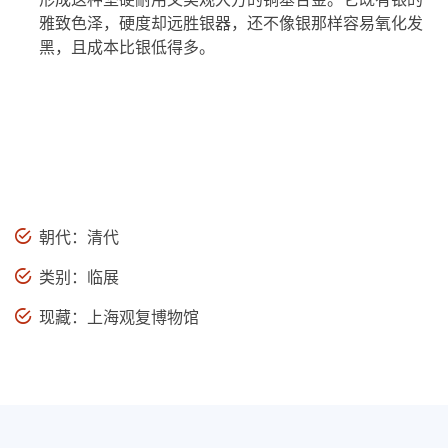
雅致色泽，硬度却远胜银器，还不像银那样容易氧化发
黑，且成本比银低得多。
朝代：清代
类别：临展
现藏：上海观复博物馆