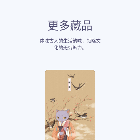
更多藏品
体味古人的生活韵味，领略文
化的无穷魅力。