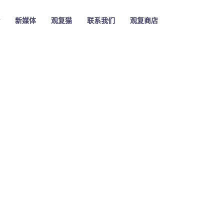
新媒体
观复猫
联系我们
观复商店