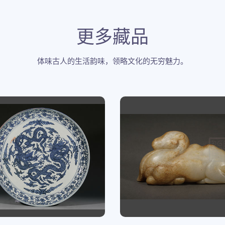
更多藏品
体味古人的生活韵味，领略文化的无穷魅力。