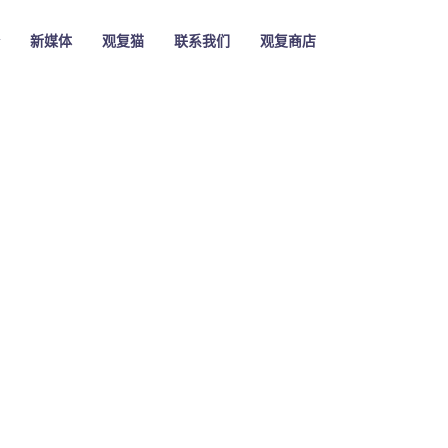
新媒体
观复猫
联系我们
观复商店