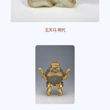
玉天马 明代