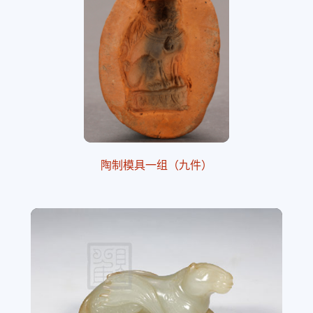
陶制模具一组（九件）