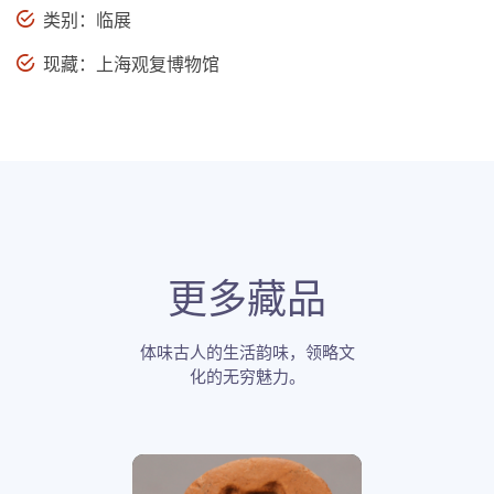
类别：临展
现藏：上海观复博物馆
更多藏品
体味古人的生活韵味，领略文
化的无穷魅力。