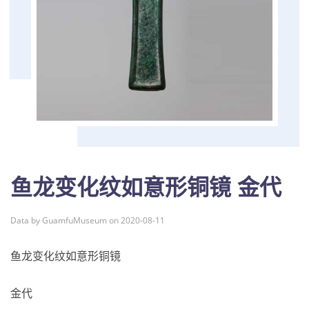
鱼龙变化纹如意形铜镜 金代
Data by GuamfuMuseum on 2020-08-11
鱼龙变化纹如意形铜镜
金代