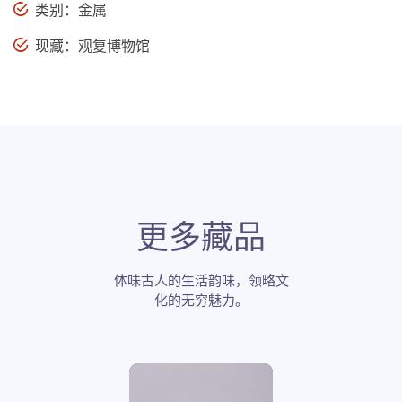
类别：金属
现藏：观复博物馆
更多藏品
体味古人的生活韵味，领略文
化的无穷魅力。