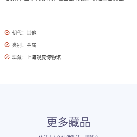
朝代：其他
类别：金属
现藏：上海观复博物馆
更多藏品