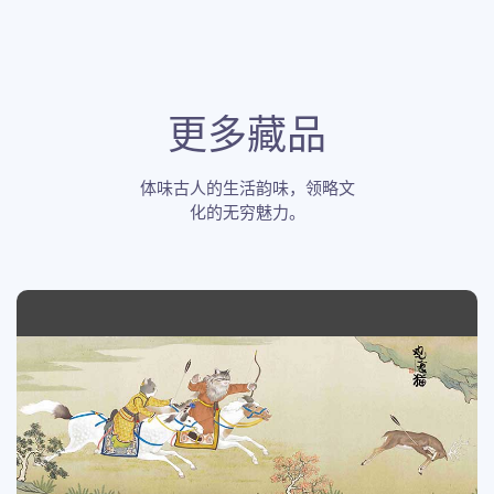
更多藏品
体味古人的生活韵味，领略文
化的无穷魅力。