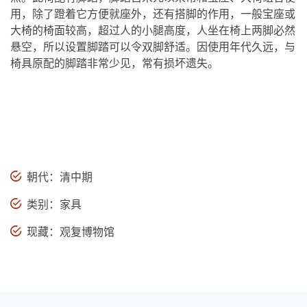
用，除了蹬着它方便就座外，还有搭脚的作用，一般宝座或
大椅的椅面较高，超过人的小腿高度，人坐在椅上两脚必然
悬空，所以设置脚踏可以令双脚舒适。因使用年代久远，与
椅具原配的脚踏非常少见，常有损坏遗失。
朝代：清中期
类别：家具
现藏：观复博物馆