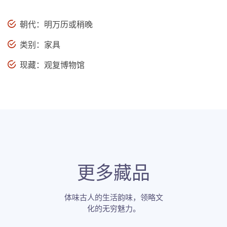
朝代：明万历或稍晚
类别：家具
现藏：观复博物馆
更多藏品
体味古人的生活韵味，领略文
化的无穷魅力。