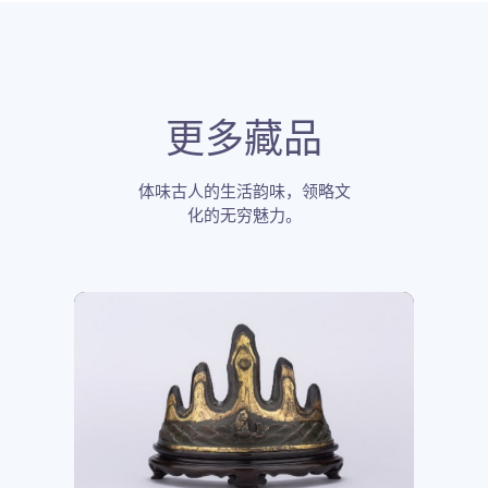
更多藏品
体味古人的生活韵味，领略文
化的无穷魅力。