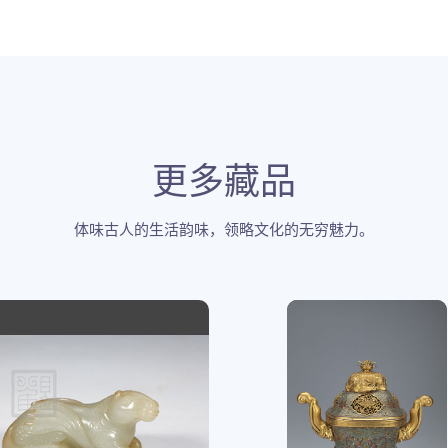
更多藏品
体味古人的生活韵味，领略文化的无穷魅力。