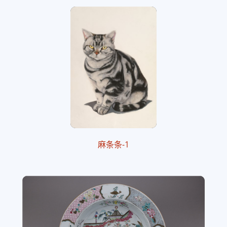
麻条条-1