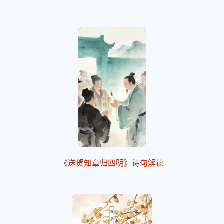
《送贺知章归四明》诗句解读