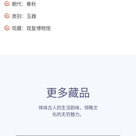
朝代：春秋
类别：玉器
现藏：观复博物馆
更多藏品
体味古人的生活韵味，领略文
化的无穷魅力。