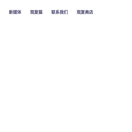
新媒体
观复猫
联系我们
观复商店