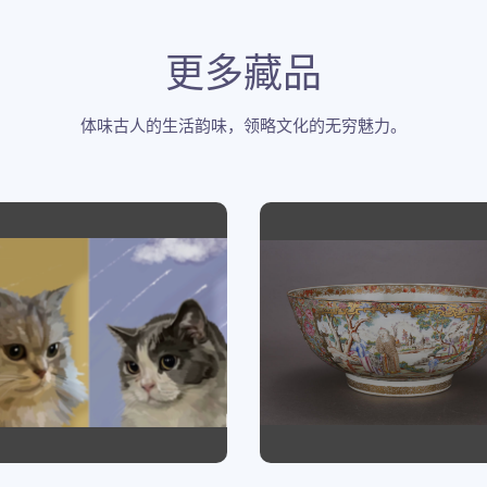
更多藏品
体味古人的生活韵味，领略文化的无穷魅力。