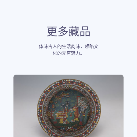
更多藏品
体味古人的生活韵味，领略文
化的无穷魅力。