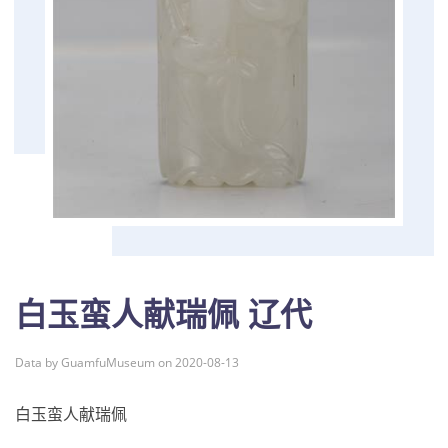
白玉蛮人献瑞佩 辽代
Data by GuamfuMuseum on 2020-08-13
白玉蛮人献瑞佩