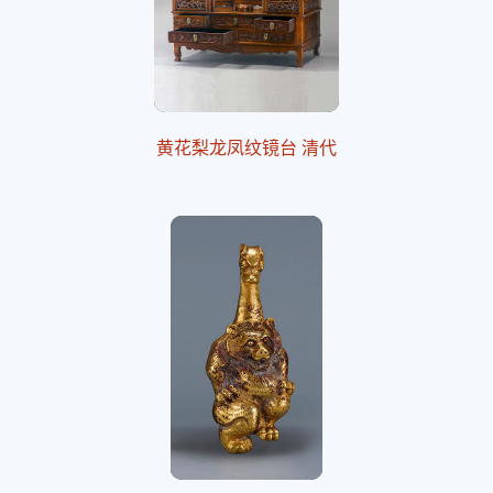
黄花梨龙凤纹镜台 清代