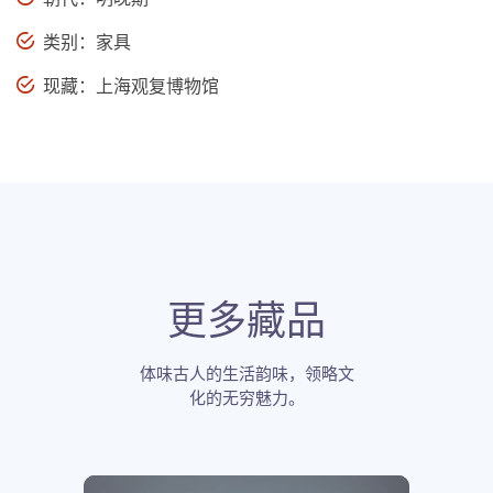
类别：家具
现藏：上海观复博物馆
更多藏品
体味古人的生活韵味，领略文
化的无穷魅力。