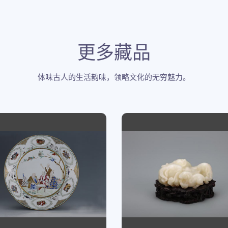
更多藏品
体味古人的生活韵味，领略文化的无穷魅力。