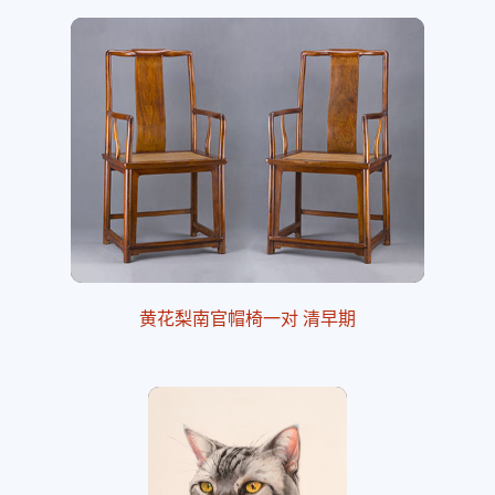
黄花梨南官帽椅一对 清早期