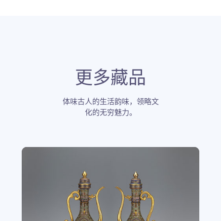
更多藏品
体味古人的生活韵味，领略文
化的无穷魅力。