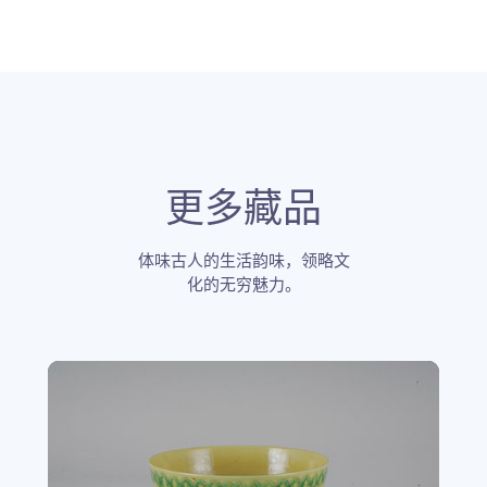
更多藏品
体味古人的生活韵味，领略文
化的无穷魅力。