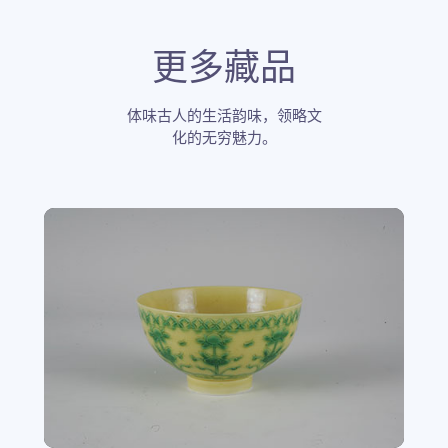
更多藏品
体味古人的生活韵味，领略文
化的无穷魅力。