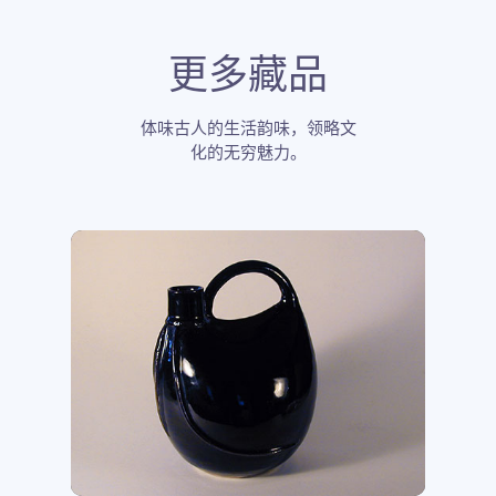
更多藏品
体味古人的生活韵味，领略文
化的无穷魅力。