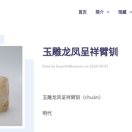
首页
简介
馆藏
玉雕龙凤呈祥臂钏
Data by GuamfuMuseum on 2020-09-07
玉雕龙凤呈祥臂钏（chuàn）
明代