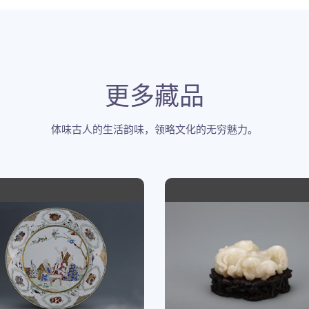
更多藏品
体味古人的生活韵味，领略文化的无穷魅力。