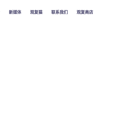
新媒体
观复猫
联系我们
观复商店