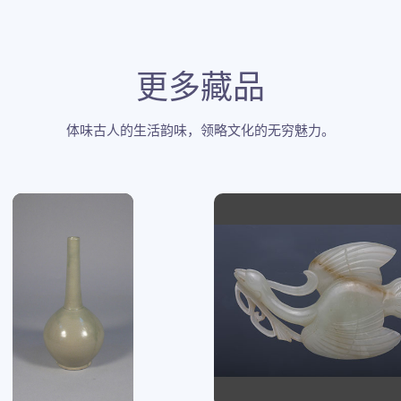
更多藏品
体味古人的生活韵味，领略文化的无穷魅力。