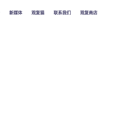
新媒体
观复猫
联系我们
观复商店