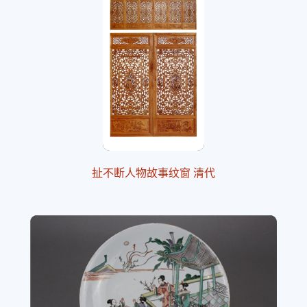
扯不断人物故事纹窗 清代