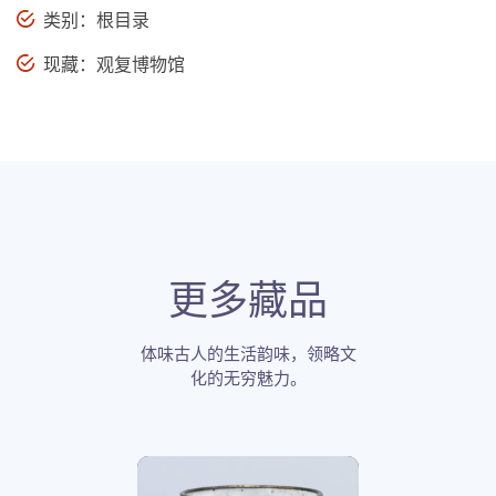
类别：根目录
现藏：观复博物馆
更多藏品
体味古人的生活韵味，领略文
化的无穷魅力。