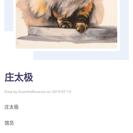
庄太极
Data by GuamfuMuseum on 2019-07-14
庄太极
馆员